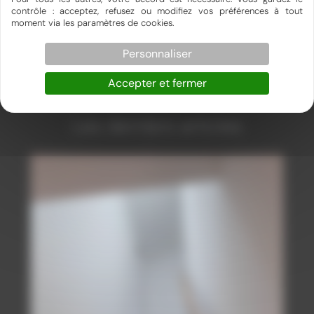
contrôle : acceptez, refusez ou modifiez vos préférences à tout
Ce que disent nos clients
moment via les paramètres de cookies.
Personnaliser
Accepter et fermer
Les derniers articles